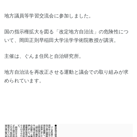
地方議員等学習交流会に参加しました。
国の指示権拡大を図る「改定地方自治法」の危険性につ
いて、岡田正則早稲田大学法学学術院教授が講演。
主催は、ぐんま住民と自治研究所。
地方自治法を再改正させる運動と議会での取り組みが求
められています。