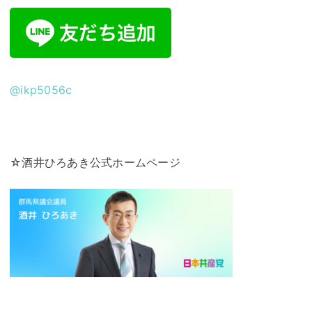
@
ikp5056c
☆酒井ひろあき公式ホームページ