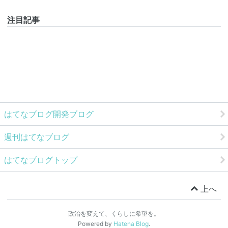
注目記事
はてなブログ開発ブログ
週刊はてなブログ
はてなブログトップ
上へ
政治を変えて、くらしに希望を。
Powered by
Hatena Blog
.