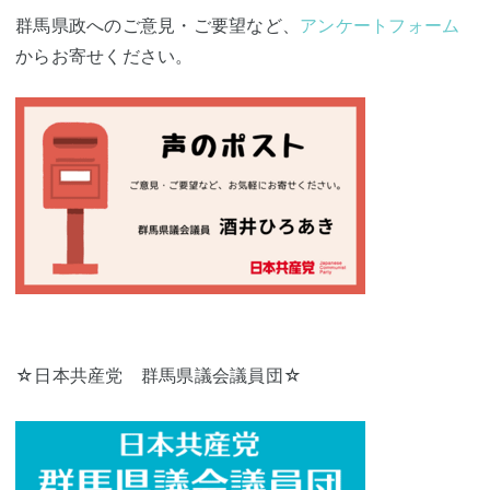
群馬県政へのご意見・ご要望など、
アンケートフォーム
からお寄せください。
☆日本共産党 群馬県議会議員団☆