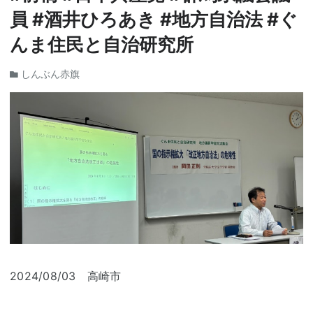
員 #酒井ひろあき #地方自治法 #ぐ
んま住民と自治研究所
しんぶん赤旗
2024/08/03 高崎市